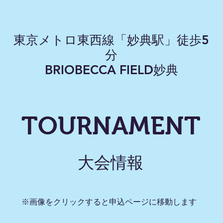
東京メトロ東西線「妙典駅」徒歩5
分
​BRIOBECCA FIELD妙典
TOURNAMENT
大会情報
※画像をクリックすると申込ページに移動します