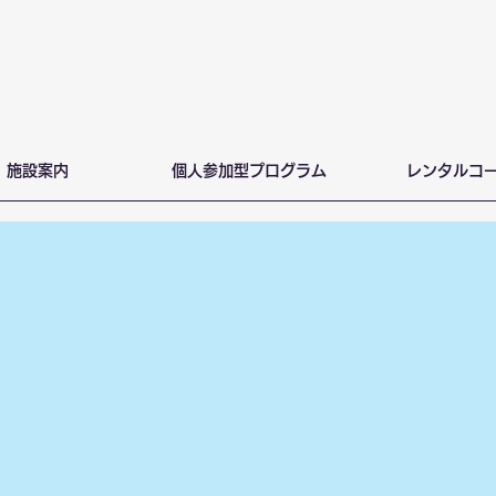
施設案内
個人参加型プログラム
レンタルコ