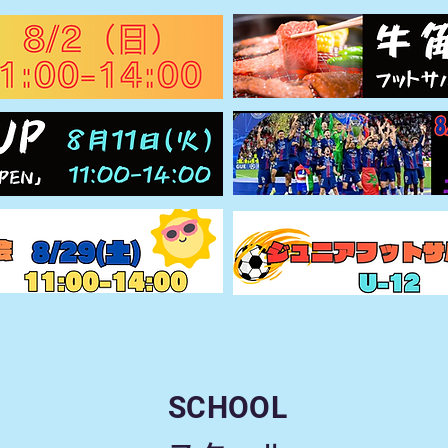
SCHOOL