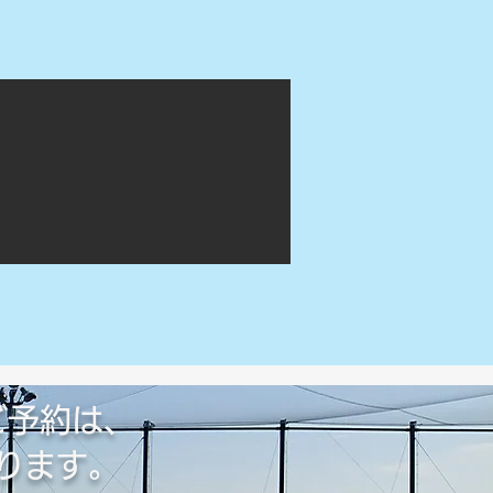
ご予約は、
ります。