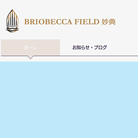
ホーム
お知らせ・ブログ