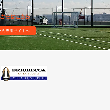
bからはこちら
予約専用サイトへ