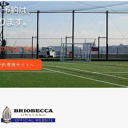
ご予約は、
ります。
bからはこちら
予約専用サイトへ