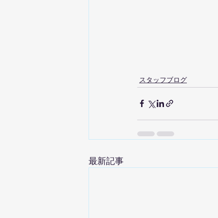
スタッフブログ
最新記事