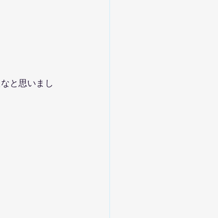
たなと思いまし