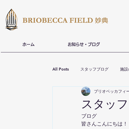
ホーム
お知らせ・ブログ
All Posts
スタッフブログ
施設
ブリオベッカフィ
スタッフ
ブログ
皆さんこんにちは！