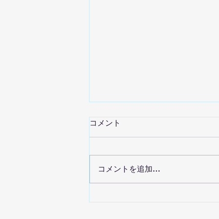
コメント
コメントを追加…
8月イベント情報🍉