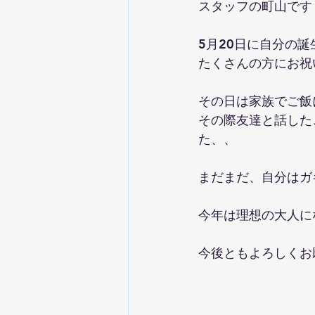
スタッフの町山です
5月20日に自分の誕
たくさんの方にお祝
その日は家族でご飯
その際友達と話した
た、、
まだまだ、自分はガ
今年は理想の大人に
今後ともよろしくお