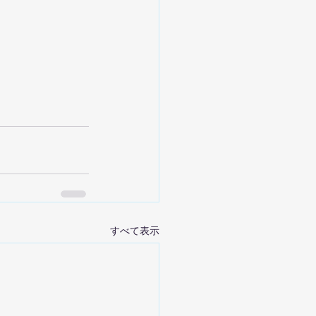
すべて表示