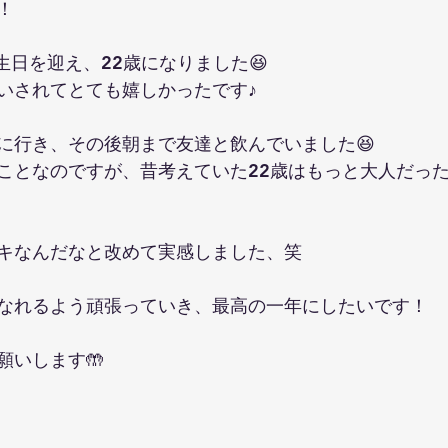
！
生日を迎え、22歳になりました😆
いされてとても嬉しかったです♪
に行き、その後朝まで友達と飲んでいました😆
ことなのですが、昔考えていた22歳はもっと大人だっ
キなんだなと改めて実感しました、笑
なれるよう頑張っていき、最高の一年にしたいです！
願いします🤲