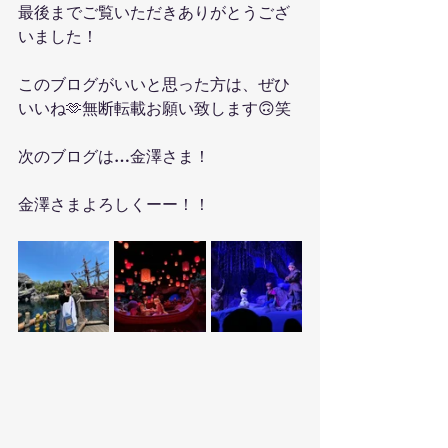
最後までご覧いただきありがとうござ
いました！
このブログがいいと思った方は、ぜひ
いいね🫶無断転載お願い致します🙃笑
次のブログは…金澤さま！
金澤さまよろしくーー！！