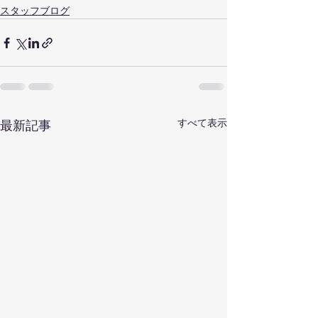
スタッフブログ
すべて表示
最新記事