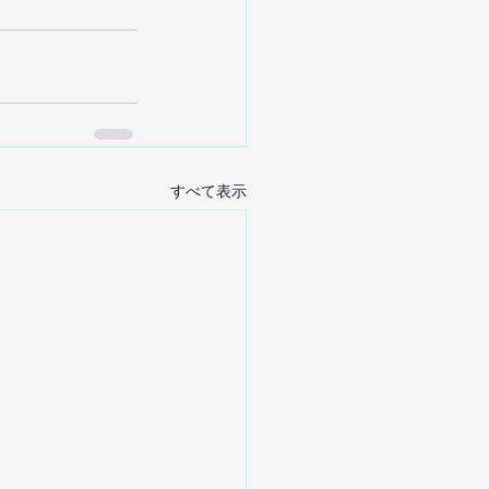
すべて表示