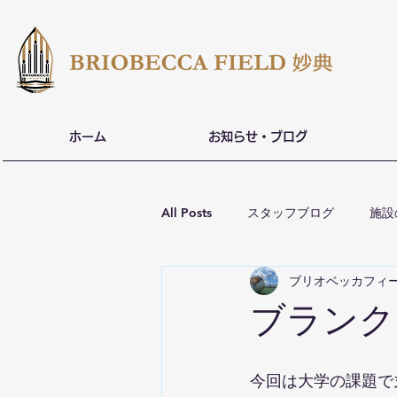
ホーム
お知らせ・ブログ
All Posts
スタッフブログ
施設
ブリオベッカフィ
ブランク
今回は大学の課題で