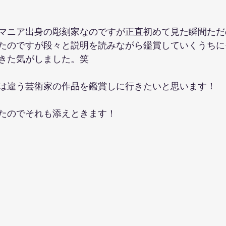
マニア出身の彫刻家なのですが正直初めて見た瞬間ただ
たのですが段々と説明を読みながら鑑賞していくうちに
きた気がしました。笑
は違う芸術家の作品を鑑賞しに行きたいと思います！
たのでそれも添えときます！