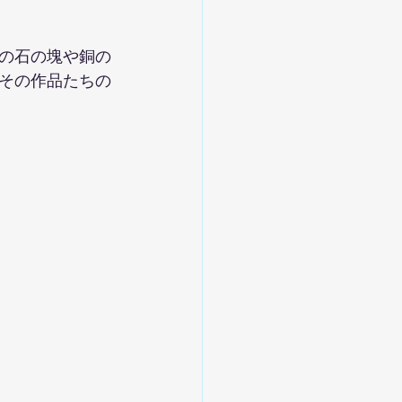
の石の塊や銅の
その作品たちの