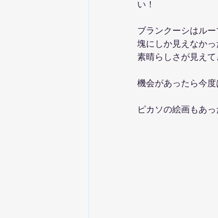
い！
ブランクーシはルー
塊にしか見えなかっ
素晴らしさが見えて
機会があったら今度
ピカソの絵画もあっ