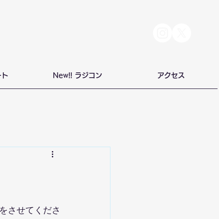
ート
New!! ラジコン
アクセス
をさせてくださ