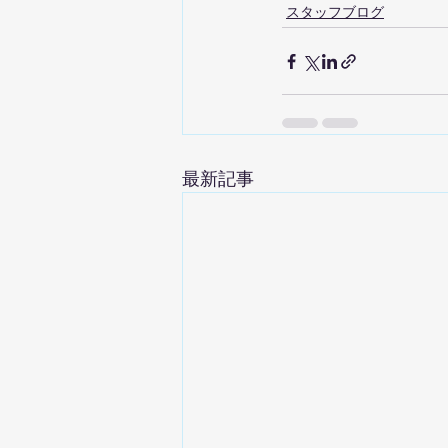
スタッフブログ
最新記事