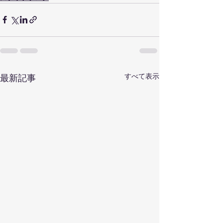
すべて表示
最新記事