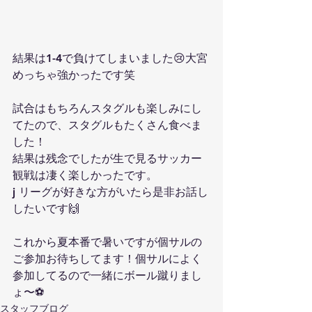
結果は1-4で負けてしまいました😢大宮
めっちゃ強かったです笑
試合はもちろんスタグルも楽しみにし
てたので、スタグルもたくさん食べま
した！
結果は残念でしたが生で見るサッカー
観戦は凄く楽しかったです。
j リーグが好きな方がいたら是非お話し
したいです🙌
これから夏本番で暑いですが個サルの
ご参加お待ちしてます！個サルによく
参加してるので一緒にボール蹴りまし
ょ〜⚽️
スタッフブログ