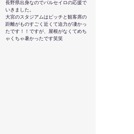
長野県出身なのでパルセイロの応援で
いきました。
大宮のスタジアムはピッチと観客席の
距離がものすごく近くて迫力が凄かっ
たです！！ですが、屋根がなくてめち
ゃくちゃ暑かったです笑笑