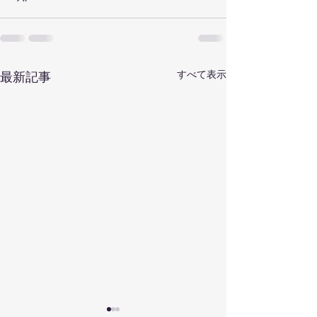
すべて表示
最新記事