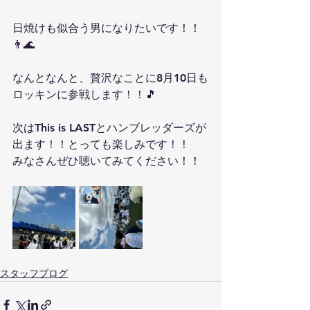
日焼けも似合う男になりたいです！！
👨🌊
なんとなんと、贅沢なことに8月10日も
ロッキンに参戦します！！🎵
次はThis is LASTとハンブレッダーズが
出ます！！とっても楽しみです！！
みなさんぜひ聴いてみてください！！
スタッフブログ