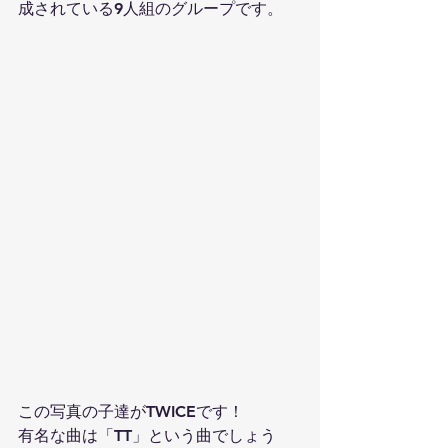
成されている9人組のグループです。
この写真の子達がTWICEです！
有名な曲は「TT」という曲でしょう