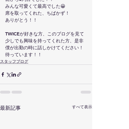
みんな可愛くて最高でした😀
席を取ってくれた、ちばかず！
ありがとう！！
TWICEが好きな方、このブログを見て
少しでも興味を持ってくれた方、是非
僕が出勤の時に話しかけてください！
待っています！！
スタッフブログ
すべて表示
最新記事