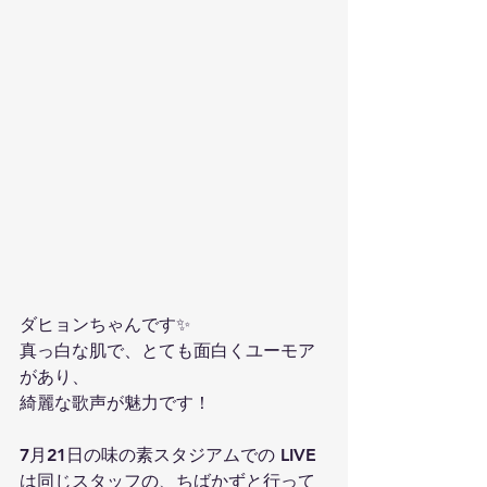
ダヒョンちゃんです✨
真っ白な肌で、とても面白くユーモア
があり、
綺麗な歌声が魅力です！
7月21日の味の素スタジアムでの LIVE
は同じスタッフの、ちばかずと行って